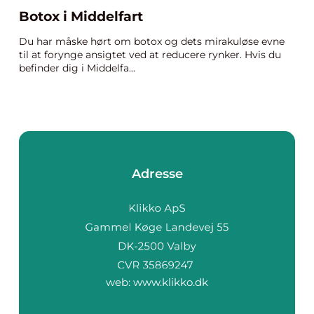
Botox i Middelfart
Du har måske hørt om botox og dets mirakuløse evne
til at forynge ansigtet ved at reducere rynker. Hvis du
befinder dig i Middelfa...
Adresse
web:
www.klikko.dk