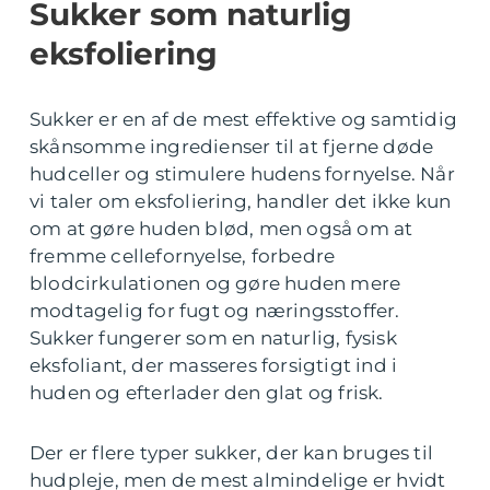
Sukker som naturlig
eksfoliering
Sukker er en af de mest effektive og samtidig
skånsomme ingredienser til at fjerne døde
hudceller og stimulere hudens fornyelse. Når
vi taler om eksfoliering, handler det ikke kun
om at gøre huden blød, men også om at
fremme cellefornyelse, forbedre
blodcirkulationen og gøre huden mere
modtagelig for fugt og næringsstoffer.
Sukker fungerer som en naturlig, fysisk
eksfoliant, der masseres forsigtigt ind i
huden og efterlader den glat og frisk.
Der er flere typer sukker, der kan bruges til
hudpleje, men de mest almindelige er hvidt