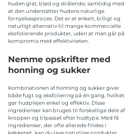
huden glat, blød og strålende, samtidig med
at den understøtter hudens naturlige
fornyelsesproces. Det er et enkelt, billigt og
naturligt alternativ til mange kommercielle
eksfolierende produkter, uden at man går på
kompromis med effektiviteten.
Nemme opskrifter med
honning og sukker
Kombinationen af honning og sukker giver
både fugt og eksfoliering på én gang, hvilket
gør hudplejen enkel og effektiv. Disse
ingredienser kan bruges til forskellige dele af
kroppen og tilpasset efter hudtype. Med få
ingredienser, der ofte allerede findes i
køkkenet, kan du lave naturlige produkter,