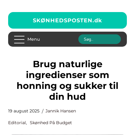
SKØNHEDSPOSTEN.
dk
Menu
Brug naturlige
ingredienser som
honning og sukker til
din hud
19 august 2025
Jannik Hansen
Editorial
,
Skønhed På Budget