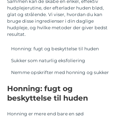
Sammen kan de skabe en enkel, effektiv
hudplejerutine, der efterlader huden blød,
glat og strålende. Vi viser, hvordan du kan
bruge disse ingredienser i din daglige
hudpleje, og hvilke metoder der giver bedst
resultat.
Honning: fugt og beskyttelse til huden
Sukker som naturlig eksfoliering
Nemme opskrifter med honning og sukker
Honning: fugt og
beskyttelse til huden
Honning er mere end bare en sød