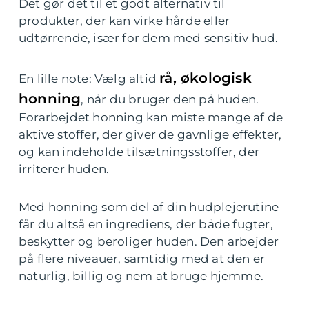
Det gør det til et godt alternativ til
produkter, der kan virke hårde eller
udtørrende, især for dem med sensitiv hud.
rå, økologisk
En lille note: Vælg altid
honning
, når du bruger den på huden.
Forarbejdet honning kan miste mange af de
aktive stoffer, der giver de gavnlige effekter,
og kan indeholde tilsætningsstoffer, der
irriterer huden.
Med honning som del af din hudplejerutine
får du altså en ingrediens, der både fugter,
beskytter og beroliger huden. Den arbejder
på flere niveauer, samtidig med at den er
naturlig, billig og nem at bruge hjemme.