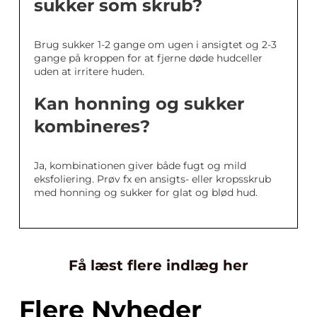
sukker som skrub?
Brug sukker 1-2 gange om ugen i ansigtet og 2-3
gange på kroppen for at fjerne døde hudceller
uden at irritere huden.
Kan honning og sukker
kombineres?
Ja, kombinationen giver både fugt og mild
eksfoliering. Prøv fx en ansigts- eller kropsskrub
med honning og sukker for glat og blød hud.
Få læst flere indlæg her
Flere Nyheder