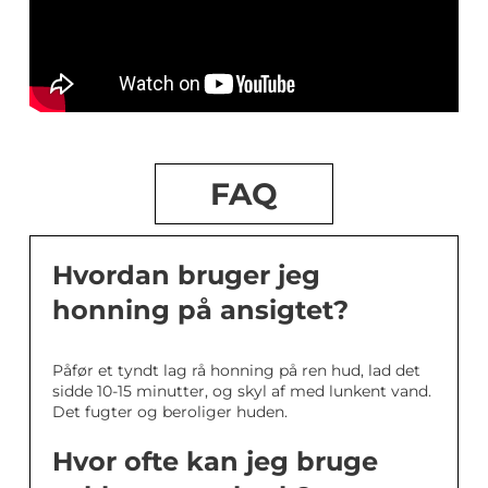
FAQ
Hvordan bruger jeg
honning på ansigtet?
Påfør et tyndt lag rå honning på ren hud, lad det
sidde 10-15 minutter, og skyl af med lunkent vand.
Det fugter og beroliger huden.
Hvor ofte kan jeg bruge