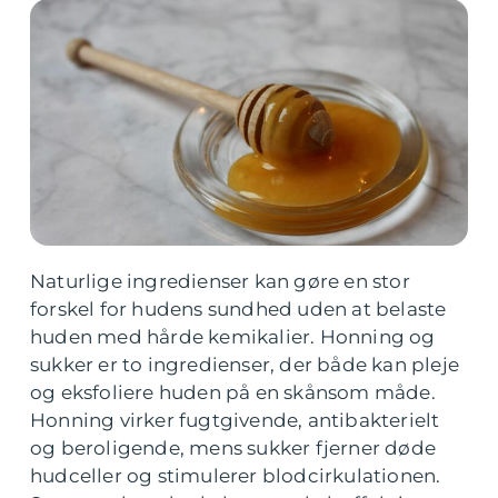
Naturlige ingredienser kan gøre en stor
forskel for hudens sundhed uden at belaste
huden med hårde kemikalier. Honning og
sukker er to ingredienser, der både kan pleje
og eksfoliere huden på en skånsom måde.
Honning virker fugtgivende, antibakterielt
og beroligende, mens sukker fjerner døde
hudceller og stimulerer blodcirkulationen.