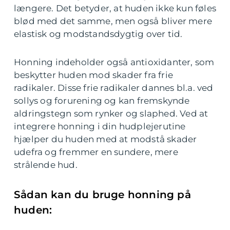
længere. Det betyder, at huden ikke kun føles
blød med det samme, men også bliver mere
elastisk og modstandsdygtig over tid.
Honning indeholder også antioxidanter, som
beskytter huden mod skader fra frie
radikaler. Disse frie radikaler dannes bl.a. ved
sollys og forurening og kan fremskynde
aldringstegn som rynker og slaphed. Ved at
integrere honning i din hudplejerutine
hjælper du huden med at modstå skader
udefra og fremmer en sundere, mere
strålende hud.
Sådan kan du bruge honning på
huden: