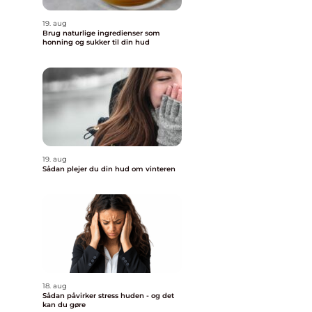
19. aug
Brug naturlige ingredienser som
honning og sukker til din hud
19. aug
Sådan plejer du din hud om vinteren
18. aug
Sådan påvirker stress huden - og det
kan du gøre