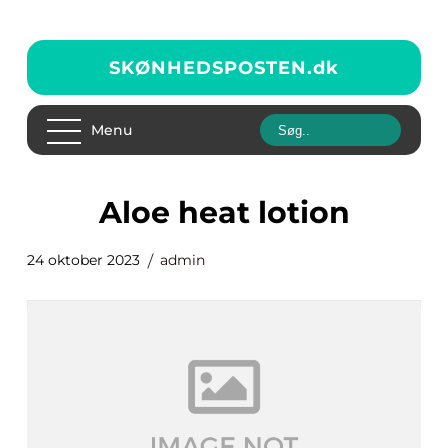
SKØNHEDSPOSTEN.
dk
Menu
aloe heat lotion
24 oktober 2023
admin