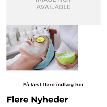
Få læst flere indlæg her
Flere Nyheder