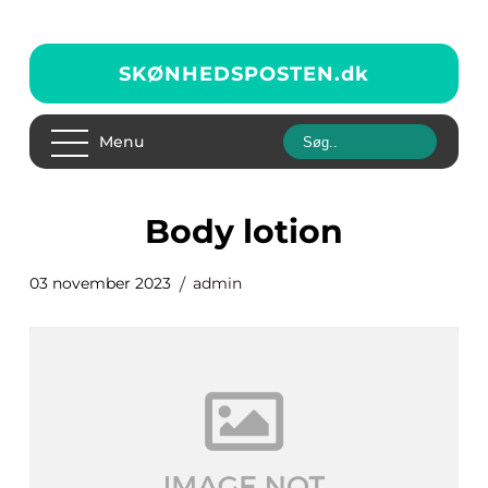
SKØNHEDSPOSTEN.
dk
Menu
body lotion
03 november 2023
admin