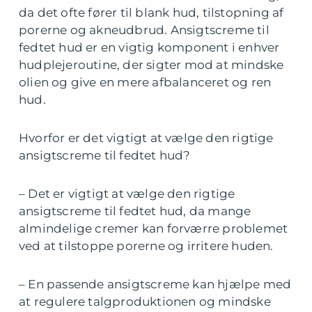
da det ofte fører til blank hud, tilstopning af
porerne og akneudbrud. Ansigtscreme til
fedtet hud er en vigtig komponent i enhver
hudplejeroutine, der sigter mod at mindske
olien og give en mere afbalanceret og ren
hud.
Hvorfor er det vigtigt at vælge den rigtige
ansigtscreme til fedtet hud?
– Det er vigtigt at vælge den rigtige
ansigtscreme til fedtet hud, da mange
almindelige cremer kan forværre problemet
ved at tilstoppe porerne og irritere huden.
– En passende ansigtscreme kan hjælpe med
at regulere talgproduktionen og mindske