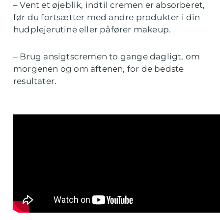
– Vent et øjeblik, indtil cremen er absorberet,
før du fortsætter med andre produkter i din
hudplejerutine eller påfører makeup.
– Brug ansigtscremen to gange dagligt, om
morgenen og om aftenen, for de bedste
resultater.