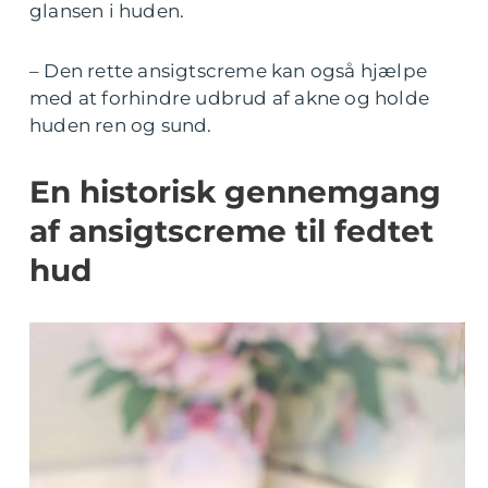
glansen i huden.
– Den rette ansigtscreme kan også hjælpe
med at forhindre udbrud af akne og holde
huden ren og sund.
En historisk gennemgang
af ansigtscreme til fedtet
hud