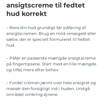
ansigtscreme til fedtet
hud korrekt
– Rens din hud grundigt før påføring af
ansigtscremen. Brug en mild rensegelé eller
sæbe, der er specielt formuleret til fedtet
hud.
– Påfør en passende mængde ansigtscreme
på fingertipsene. Start med en lille mængde
og tilføj mere efter behov.
– Fordel cremen jævnt over hele ansigtet og
massér den forsigtigt ind i huden. Undgå
området omkring øjnene.