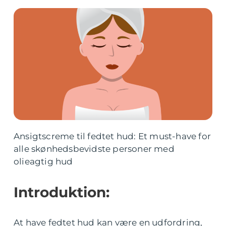
Ansigtscreme til fedtet hud: Et must-have for
alle skønhedsbevidste personer med
olieagtig hud
Introduktion:
At have fedtet hud kan være en udfordring,