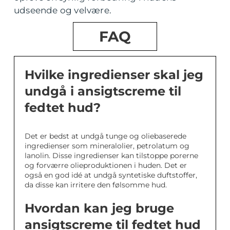
udseende og velvære.
FAQ
Hvilke ingredienser skal jeg
undgå i ansigtscreme til
fedtet hud?
Det er bedst at undgå tunge og oliebaserede
ingredienser som mineralolier, petrolatum og
lanolin. Disse ingredienser kan tilstoppe porerne
og forværre olieproduktionen i huden. Det er
også en god idé at undgå syntetiske duftstoffer,
da disse kan irritere den følsomme hud.
Hvordan kan jeg bruge
ansigtscreme til fedtet hud