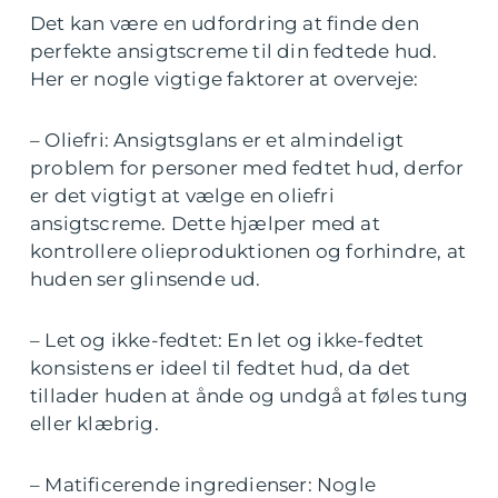
Det kan være en udfordring at finde den
perfekte ansigtscreme til din fedtede hud.
Her er nogle vigtige faktorer at overveje:
– Oliefri: Ansigtsglans er et almindeligt
problem for personer med fedtet hud, derfor
er det vigtigt at vælge en oliefri
ansigtscreme. Dette hjælper med at
kontrollere olieproduktionen og forhindre, at
huden ser glinsende ud.
– Let og ikke-fedtet: En let og ikke-fedtet
konsistens er ideel til fedtet hud, da det
tillader huden at ånde og undgå at føles tung
eller klæbrig.
– Matificerende ingredienser: Nogle