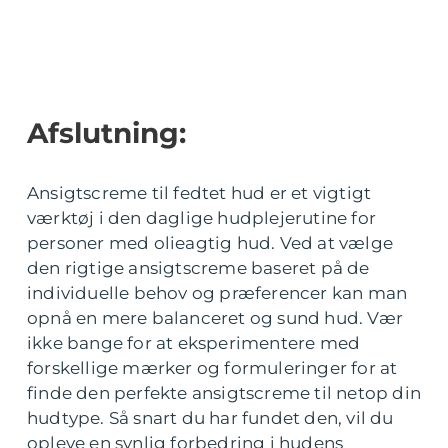
Afslutning:
Ansigtscreme til fedtet hud er et vigtigt
værktøj i den daglige hudplejerutine for
personer med olieagtig hud. Ved at vælge
den rigtige ansigtscreme baseret på de
individuelle behov og præferencer kan man
opnå en mere balanceret og sund hud. Vær
ikke bange for at eksperimentere med
forskellige mærker og formuleringer for at
finde den perfekte ansigtscreme til netop din
hudtype. Så snart du har fundet den, vil du
opleve en synlig forbedring i hudens