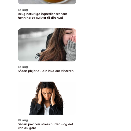
19. aug
Brug naturlige ingredienser som
honning og sukker til din hud
19. aug
Sådan plejer du din hud om vinteren
18. aug
Sådan påvirker stress huden - og det
kan du gøre