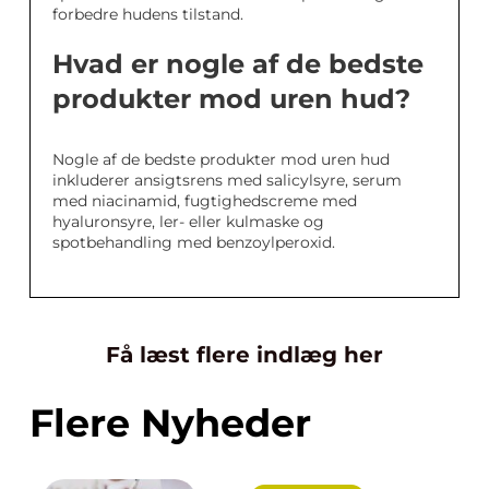
forbedre hudens tilstand.
Hvad er nogle af de bedste
produkter mod uren hud?
Nogle af de bedste produkter mod uren hud
inkluderer ansigtsrens med salicylsyre, serum
med niacinamid, fugtighedscreme med
hyaluronsyre, ler- eller kulmaske og
spotbehandling med benzoylperoxid.
Få læst flere indlæg her
Flere Nyheder