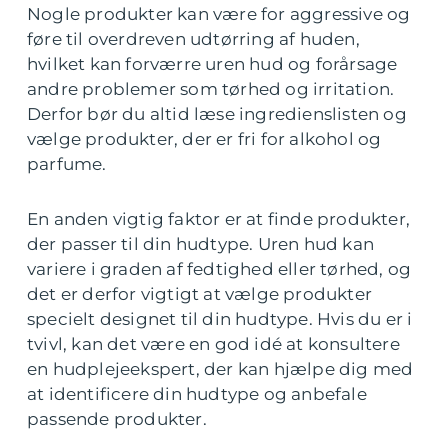
Nogle produkter kan være for aggressive og
føre til overdreven udtørring af huden,
hvilket kan forværre uren hud og forårsage
andre problemer som tørhed og irritation.
Derfor bør du altid læse ingredienslisten og
vælge produkter, der er fri for alkohol og
parfume.
En anden vigtig faktor er at finde produkter,
der passer til din hudtype. Uren hud kan
variere i graden af fedtighed eller tørhed, og
det er derfor vigtigt at vælge produkter
specielt designet til din hudtype. Hvis du er i
tvivl, kan det være en god idé at konsultere
en hudplejeekspert, der kan hjælpe dig med
at identificere din hudtype og anbefale
passende produkter.