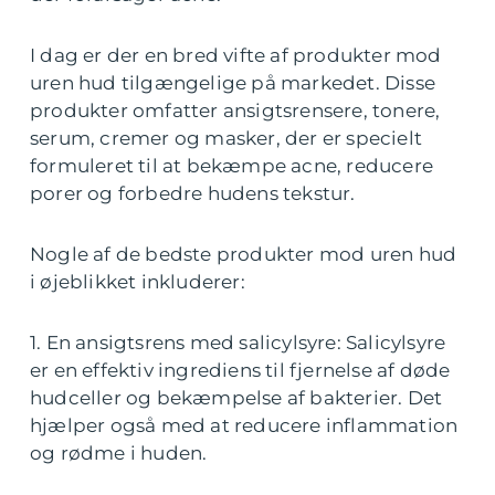
I dag er der en bred vifte af produkter mod
uren hud tilgængelige på markedet. Disse
produkter omfatter ansigtsrensere, tonere,
serum, cremer og masker, der er specielt
formuleret til at bekæmpe acne, reducere
porer og forbedre hudens tekstur.
Nogle af de bedste produkter mod uren hud
i øjeblikket inkluderer:
1. En ansigtsrens med salicylsyre: Salicylsyre
er en effektiv ingrediens til fjernelse af døde
hudceller og bekæmpelse af bakterier. Det
hjælper også med at reducere inflammation
og rødme i huden.