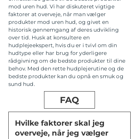
mod uren hud. Vi har diskuteret vigtige
faktorer at overveje, når man vælger
produkter mod uren hud, og givet en
historisk gennemgang af deres udvikling
over tid. Husk at konsultere en
hudplejeekspert, hvis du er i tvivl om din
hudtype eller har brug for yderligere
rådgivning om de bedste produkter til dine
behov. Med den rette hudplejerutine og de
bedste produkter kan du opnå en smuk og
sund hud.
FAQ
Hvilke faktorer skal jeg
overveje, når jeg vælger