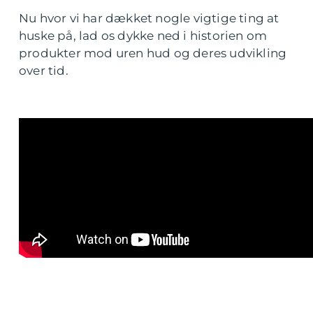
Nu hvor vi har dækket nogle vigtige ting at
huske på, lad os dykke ned i historien om
produkter mod uren hud og deres udvikling
over tid.