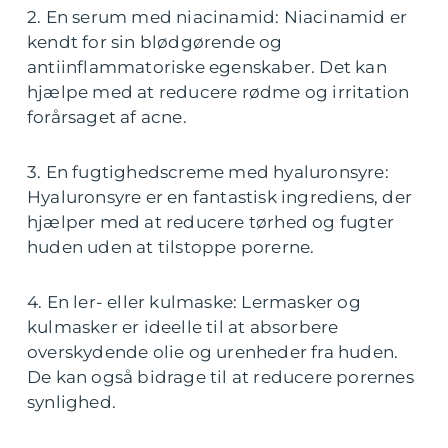
2. En serum med niacinamid: Niacinamid er
kendt for sin blødgørende og
antiinflammatoriske egenskaber. Det kan
hjælpe med at reducere rødme og irritation
forårsaget af acne.
3. En fugtighedscreme med hyaluronsyre:
Hyaluronsyre er en fantastisk ingrediens, der
hjælper med at reducere tørhed og fugter
huden uden at tilstoppe porerne.
4. En ler- eller kulmaske: Lermasker og
kulmasker er ideelle til at absorbere
overskydende olie og urenheder fra huden.
De kan også bidrage til at reducere porernes
synlighed.