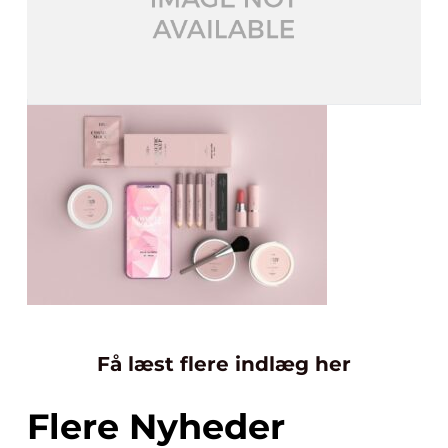
Få læst flere indlæg her
Flere Nyheder