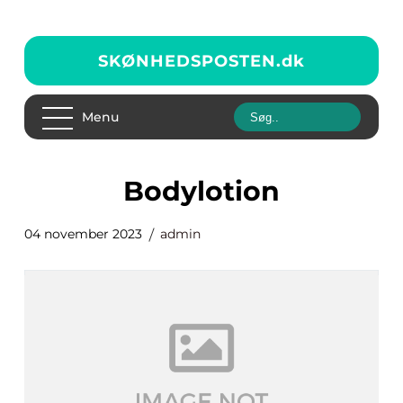
SKØNHEDSPOSTEN.
dk
Menu
bodylotion
04 november 2023
admin