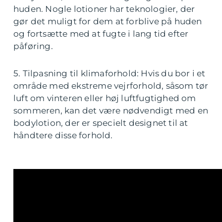
huden. Nogle lotioner har teknologier, der
gør det muligt for dem at forblive på huden
og fortsætte med at fugte i lang tid efter
påføring.
5. Tilpasning til klimaforhold: Hvis du bor i et
område med ekstreme vejrforhold, såsom tør
luft om vinteren eller høj luftfugtighed om
sommeren, kan det være nødvendigt med en
bodylotion, der er specielt designet til at
håndtere disse forhold.