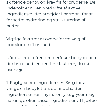
skiftende behov og krav fra forbrugerne. De
indeholder nu en bred vifte af aktive
ingredienser, der arbejder i harmoni for at
forbedre hydrering og strukturering af
huden.
Vigtige faktorer at overveje ved valg af
bodylotion til tør hud
Når du leder efter den perfekte bodylotion til
din tørre hud, er der flere faktorer, du bør
overveje:
1. Fugtgivende ingredienser: Sørg for at
vælge en bodylotion, der indeholder
ingredienser som hyaluronsyre, glycerin og
naturlige olier. Disse ingredienser vil hjælpe