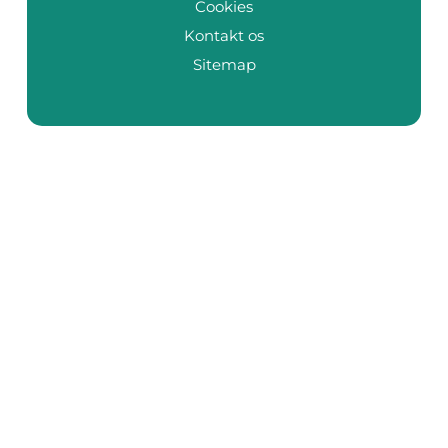
Cookies
Kontakt os
Sitemap