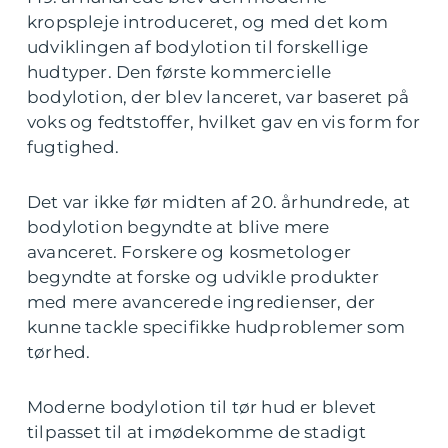
kropspleje introduceret, og med det kom
udviklingen af bodylotion til forskellige
hudtyper. Den første kommercielle
bodylotion, der blev lanceret, var baseret på
voks og fedtstoffer, hvilket gav en vis form for
fugtighed.
Det var ikke før midten af 20. århundrede, at
bodylotion begyndte at blive mere
avanceret. Forskere og kosmetologer
begyndte at forske og udvikle produkter
med mere avancerede ingredienser, der
kunne tackle specifikke hudproblemer som
tørhed.
Moderne bodylotion til tør hud er blevet
tilpasset til at imødekomme de stadigt