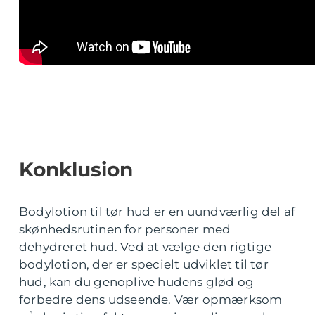
Konklusion
Bodylotion til tør hud er en uundværlig del af
skønhedsrutinen for personer med
dehydreret hud. Ved at vælge den rigtige
bodylotion, der er specielt udviklet til tør
hud, kan du genoplive hudens glød og
forbedre dens udseende. Vær opmærksom