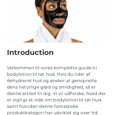
Introduction
Velkommen til vores komplette guide til
bodylotion til tør hud. Hvis du lider af
dehydreret hud og ønsker at genoprette
dens naturlige glød og smidighed, så er
denne artikel til dig. Vi vil udforske, hvad der
er vigtigt at vide om bodylotion til tør hud,
samt hvordan denne fantastiske
produktkategori har udviklet sig over tid.