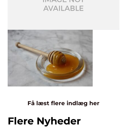
Få læst flere indlæg her
Flere Nyheder