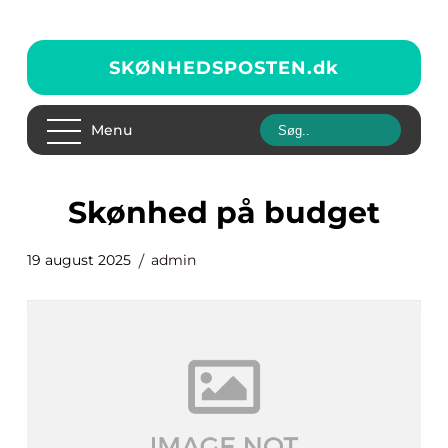
SKØNHEDSPOSTEN.
dk
Menu
Skønhed på budget
19 august 2025
admin