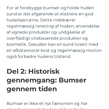
For at forebygge bumser og holde huden
sund er det afgørende at etablere en god
hudplejerutine. Dette indebærer
regelmæssig rensning af huden, anvendelse
af egnede produkter og undgåelse af
overflødigt oliebaserede produkter og
kosmetik. Desuden kan en sund livsstil med
en afbalanceret kost og regelmæssig motion
også forbedre hudens tilstand.
Del 2: Historisk
gennemgang: Bumser
gennem tiden
Bumser er ikke et nyt fænomen og har