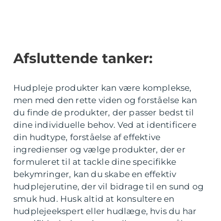
Afsluttende tanker:
Hudpleje produkter kan være komplekse,
men med den rette viden og forståelse kan
du finde de produkter, der passer bedst til
dine individuelle behov. Ved at identificere
din hudtype, forståelse af effektive
ingredienser og vælge produkter, der er
formuleret til at tackle dine specifikke
bekymringer, kan du skabe en effektiv
hudplejerutine, der vil bidrage til en sund og
smuk hud. Husk altid at konsultere en
hudplejeekspert eller hudlæge, hvis du har