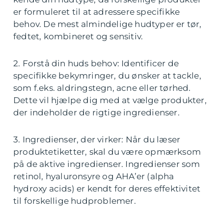
er formuleret til at adressere specifikke
behov. De mest almindelige hudtyper er tør,
fedtet, kombineret og sensitiv.
2. Forstå din huds behov: Identificer de
specifikke bekymringer, du ønsker at tackle,
som f.eks. aldringstegn, acne eller tørhed.
Dette vil hjælpe dig med at vælge produkter,
der indeholder de rigtige ingredienser.
3. Ingredienser, der virker: Når du læser
produktetiketter, skal du være opmærksom
på de aktive ingredienser. Ingredienser som
retinol, hyaluronsyre og AHA’er (alpha
hydroxy acids) er kendt for deres effektivitet
til forskellige hudproblemer.