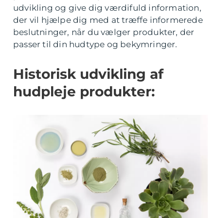
udvikling og give dig værdifuld information,
der vil hjælpe dig med at træffe informerede
beslutninger, når du vælger produkter, der
passer til din hudtype og bekymringer.
Historisk udvikling af
hudpleje produkter: