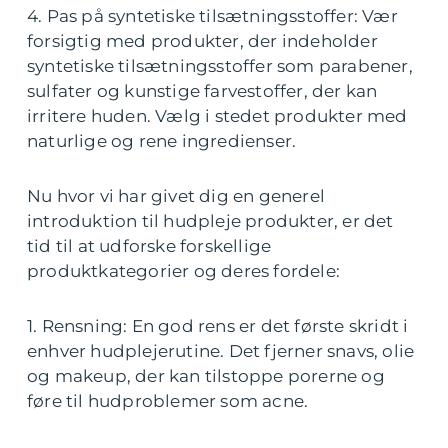
4. Pas på syntetiske tilsætningsstoffer: Vær
forsigtig med produkter, der indeholder
syntetiske tilsætningsstoffer som parabener,
sulfater og kunstige farvestoffer, der kan
irritere huden. Vælg i stedet produkter med
naturlige og rene ingredienser.
Nu hvor vi har givet dig en generel
introduktion til hudpleje produkter, er det
tid til at udforske forskellige
produktkategorier og deres fordele:
1. Rensning: En god rens er det første skridt i
enhver hudplejerutine. Det fjerner snavs, olie
og makeup, der kan tilstoppe porerne og
føre til hudproblemer som acne.