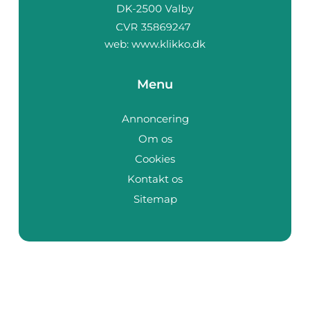
web:
www.klikko.dk
Menu
Annoncering
Om os
Cookies
Kontakt os
Sitemap