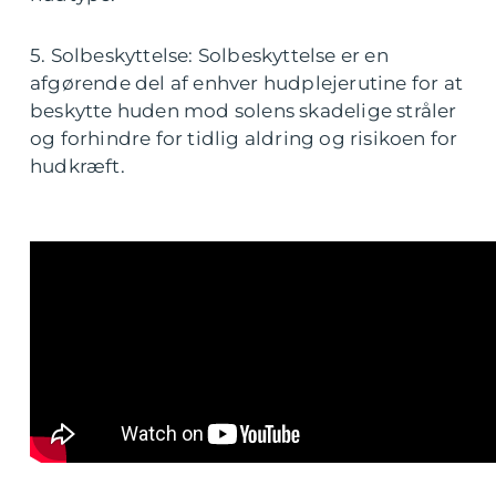
5. Solbeskyttelse: Solbeskyttelse er en
afgørende del af enhver hudplejerutine for at
beskytte huden mod solens skadelige stråler
og forhindre for tidlig aldring og risikoen for
hudkræft.