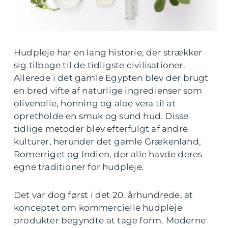
Hudpleje har en lang historie, der strækker
sig tilbage til de tidligste civilisationer.
Allerede i det gamle Egypten blev der brugt
en bred vifte af naturlige ingredienser som
olivenolie, honning og aloe vera til at
opretholde en smuk og sund hud. Disse
tidlige metoder blev efterfulgt af andre
kulturer, herunder det gamle Grækenland,
Romerriget og Indien, der alle havde deres
egne traditioner for hudpleje.
Det var dog først i det 20. århundrede, at
konceptet om kommercielle hudpleje
produkter begyndte at tage form. Moderne