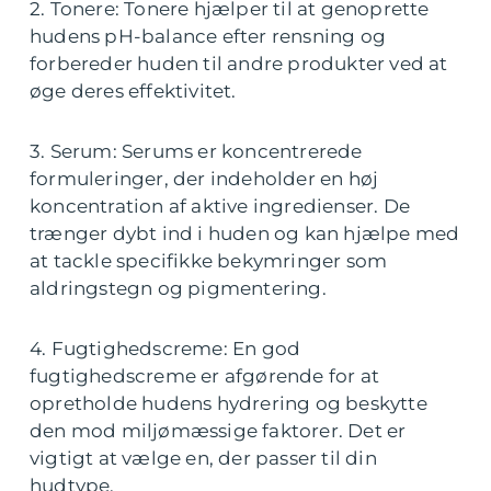
2. Tonere: Tonere hjælper til at genoprette
hudens pH-balance efter rensning og
forbereder huden til andre produkter ved at
øge deres effektivitet.
3. Serum: Serums er koncentrerede
formuleringer, der indeholder en høj
koncentration af aktive ingredienser. De
trænger dybt ind i huden og kan hjælpe med
at tackle specifikke bekymringer som
aldringstegn og pigmentering.
4. Fugtighedscreme: En god
fugtighedscreme er afgørende for at
opretholde hudens hydrering og beskytte
den mod miljømæssige faktorer. Det er
vigtigt at vælge en, der passer til din
hudtype.