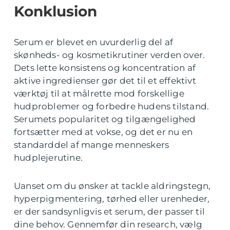
Konklusion
Serum er blevet en uvurderlig del af
skønheds- og kosmetikrutiner verden over.
Dets lette konsistens og koncentration af
aktive ingredienser gør det til et effektivt
værktøj til at målrette mod forskellige
hudproblemer og forbedre hudens tilstand.
Serumets popularitet og tilgængelighed
fortsætter med at vokse, og det er nu en
standarddel af mange menneskers
hudplejerutine.
Uanset om du ønsker at tackle aldringstegn,
hyperpigmentering, tørhed eller urenheder,
er der sandsynligvis et serum, der passer til
dine behov. Gennemfør din research, vælg