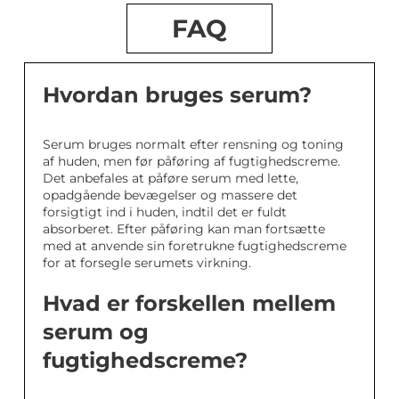
FAQ
Hvordan bruges serum?
Serum bruges normalt efter rensning og toning
af huden, men før påføring af fugtighedscreme.
Det anbefales at påføre serum med lette,
opadgående bevægelser og massere det
forsigtigt ind i huden, indtil det er fuldt
absorberet. Efter påføring kan man fortsætte
med at anvende sin foretrukne fugtighedscreme
for at forsegle serumets virkning.
Hvad er forskellen mellem
serum og
fugtighedscreme?