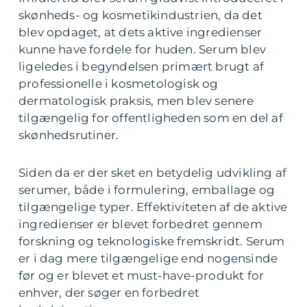
skønheds- og kosmetikindustrien, da det
blev opdaget, at dets aktive ingredienser
kunne have fordele for huden. Serum blev
ligeledes i begyndelsen primært brugt af
professionelle i kosmetologisk og
dermatologisk praksis, men blev senere
tilgængelig for offentligheden som en del af
skønhedsrutiner.
Siden da er der sket en betydelig udvikling af
serumer, både i formulering, emballage og
tilgængelige typer. Effektiviteten af de aktive
ingredienser er blevet forbedret gennem
forskning og teknologiske fremskridt. Serum
er i dag mere tilgængelige end nogensinde
før og er blevet et must-have-produkt for
enhver, der søger en forbedret