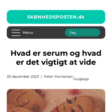
SKØNHEDSPOSTEN.
dk
Menu
Hvad er serum og hvad
er det vigtigt at vide
30 december 2023
Peter Mortensen
Hudpleje