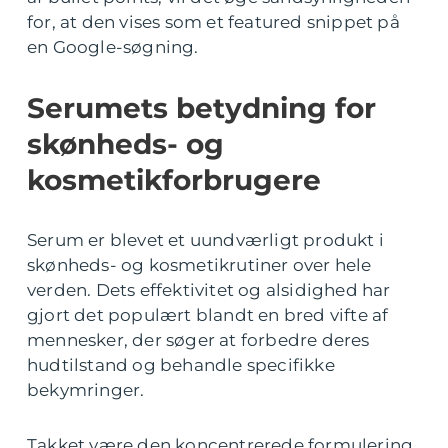
for, at den vises som et featured snippet på
en Google-søgning.
Serumets betydning for
skønheds- og
kosmetikforbrugere
Serum er blevet et uundværligt produkt i
skønheds- og kosmetikrutiner over hele
verden. Dets effektivitet og alsidighed har
gjort det populært blandt en bred vifte af
mennesker, der søger at forbedre deres
hudtilstand og behandle specifikke
bekymringer.
Takket være den koncentrerede formulering