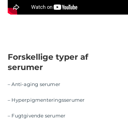
Forskellige typer af
serumer
– Anti-aging serumer
– Hyperpigmenteringsserumer
– Fugtgivende serumer