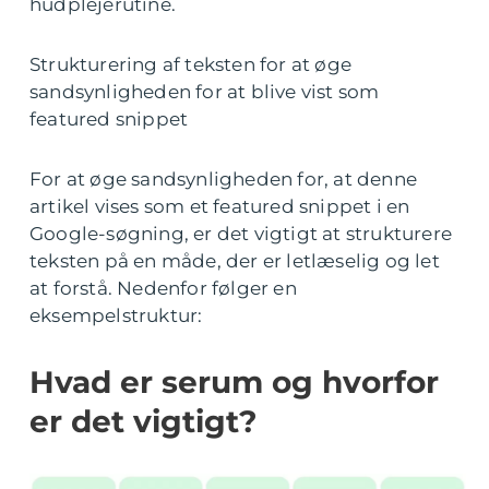
hudplejerutine.
Strukturering af teksten for at øge
sandsynligheden for at blive vist som
featured snippet
For at øge sandsynligheden for, at denne
artikel vises som et featured snippet i en
Google-søgning, er det vigtigt at strukturere
teksten på en måde, der er letlæselig og let
at forstå. Nedenfor følger en
eksempelstruktur:
Hvad er serum og hvorfor
er det vigtigt?