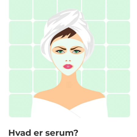
Hvad er serum?