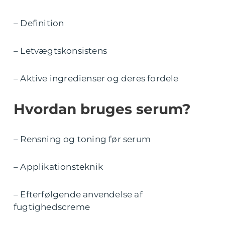
– Definition
– Letvægtskonsistens
– Aktive ingredienser og deres fordele
Hvordan bruges serum?
– Rensning og toning før serum
– Applikationsteknik
– Efterfølgende anvendelse af
fugtighedscreme