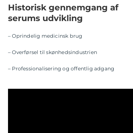
Historisk gennemgang af
serums udvikling
– Oprindelig medicinsk brug
– Overførsel til skønhedsindustrien
– Professionalisering og offentlig adgang