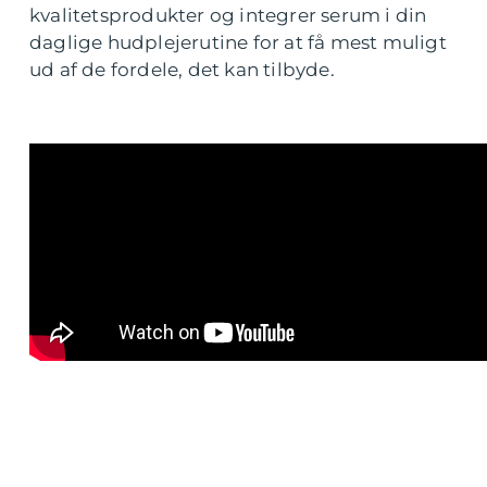
kvalitetsprodukter og integrer serum i din
daglige hudplejerutine for at få mest muligt
ud af de fordele, det kan tilbyde.