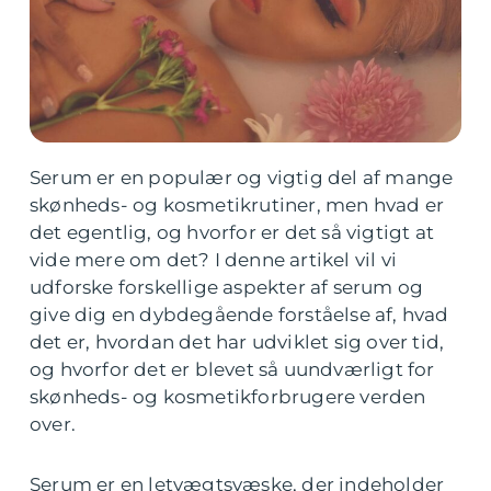
Serum er en populær og vigtig del af mange
skønheds- og kosmetikrutiner, men hvad er
det egentlig, og hvorfor er det så vigtigt at
vide mere om det? I denne artikel vil vi
udforske forskellige aspekter af serum og
give dig en dybdegående forståelse af, hvad
det er, hvordan det har udviklet sig over tid,
og hvorfor det er blevet så uundværligt for
skønheds- og kosmetikforbrugere verden
over.
Serum er en letvægtsvæske, der indeholder