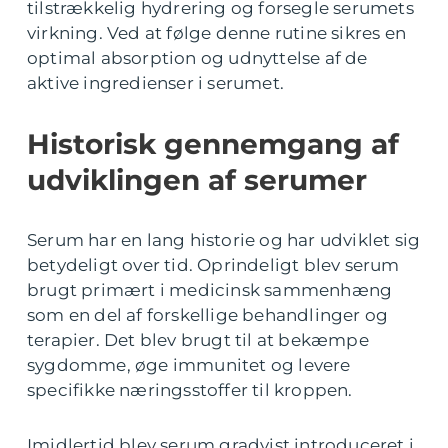
tilstrækkelig hydrering og forsegle serumets
virkning. Ved at følge denne rutine sikres en
optimal absorption og udnyttelse af de
aktive ingredienser i serumet.
Historisk gennemgang af
udviklingen af serumer
Serum har en lang historie og har udviklet sig
betydeligt over tid. Oprindeligt blev serum
brugt primært i medicinsk sammenhæng
som en del af forskellige behandlinger og
terapier. Det blev brugt til at bekæmpe
sygdomme, øge immunitet og levere
specifikke næringsstoffer til kroppen.
Imidlertid blev serum gradvist introduceret i