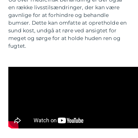
en række livsstilsændringer, der kan være
gavnlige for at forhindre og behandle
bumser. Dette kan omfatte at opretholde en
sund kost, undgå at røre ved ansigtet for
meget og sørge for at holde huden ren og
fugtet.