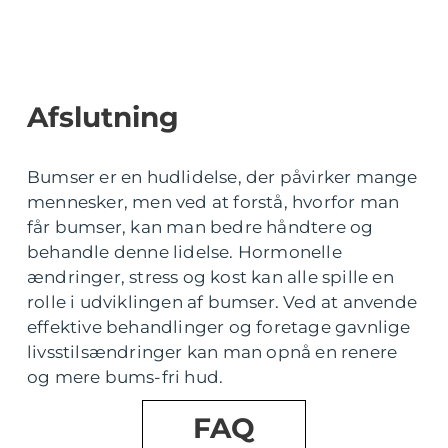
Afslutning
Bumser er en hudlidelse, der påvirker mange
mennesker, men ved at forstå, hvorfor man
får bumser, kan man bedre håndtere og
behandle denne lidelse. Hormonelle
ændringer, stress og kost kan alle spille en
rolle i udviklingen af bumser. Ved at anvende
effektive behandlinger og foretage gavnlige
livsstilsændringer kan man opnå en renere
og mere bums-fri hud.
FAQ