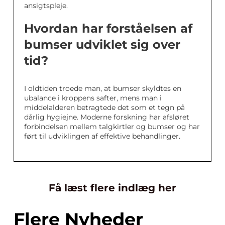
ansigtspleje.
Hvordan har forståelsen af
bumser udviklet sig over
tid?
I oldtiden troede man, at bumser skyldtes en
ubalance i kroppens safter, mens man i
middelalderen betragtede det som et tegn på
dårlig hygiejne. Moderne forskning har afsløret
forbindelsen mellem talgkirtler og bumser og har
ført til udviklingen af effektive behandlinger.
Få læst flere indlæg her
Flere Nyheder