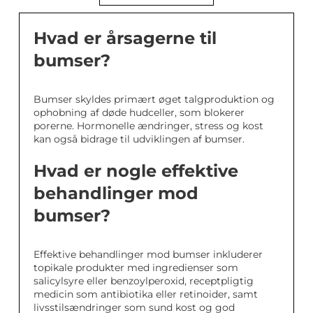
Hvad er årsagerne til
bumser?
Bumser skyldes primært øget talgproduktion og
ophobning af døde hudceller, som blokerer
porerne. Hormonelle ændringer, stress og kost
kan også bidrage til udviklingen af bumser.
Hvad er nogle effektive
behandlinger mod
bumser?
Effektive behandlinger mod bumser inkluderer
topikale produkter med ingredienser som
salicylsyre eller benzoylperoxid, receptpligtig
medicin som antibiotika eller retinoider, samt
livsstilsændringer som sund kost og god