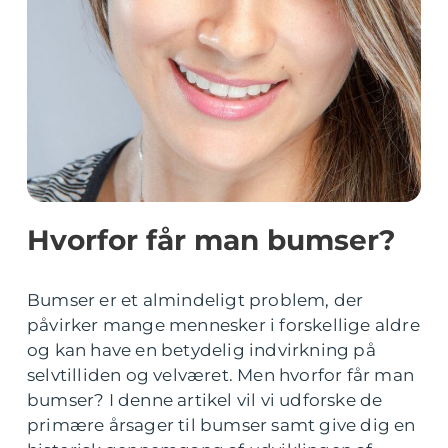
Hvorfor får man bumser?
Bumser er et almindeligt problem, der
påvirker mange mennesker i forskellige aldre
og kan have en betydelig indvirkning på
selvtilliden og velværet. Men hvorfor får man
bumser? I denne artikel vil vi udforske de
primære årsager til bumser samt give dig en