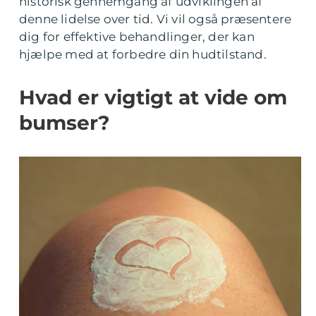
historisk gennemgang af udviklingen af
denne lidelse over tid. Vi vil også præsentere
dig for effektive behandlinger, der kan
hjælpe med at forbedre din hudtilstand.
Hvad er vigtigt at vide om
bumser?