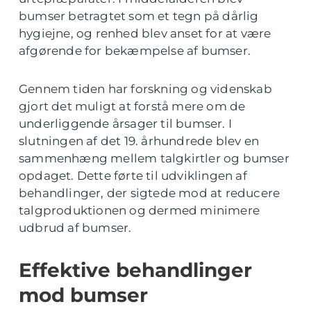
bumser betragtet som et tegn på dårlig
hygiejne, og renhed blev anset for at være
afgørende for bekæmpelse af bumser.
Gennem tiden har forskning og videnskab
gjort det muligt at forstå mere om de
underliggende årsager til bumser. I
slutningen af det 19. århundrede blev en
sammenhæng mellem talgkirtler og bumser
opdaget. Dette førte til udviklingen af
behandlinger, der sigtede mod at reducere
talgproduktionen og dermed minimere
udbrud af bumser.
Effektive behandlinger
mod bumser