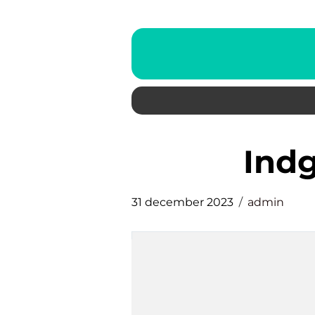
ind
31 december 2023
admin