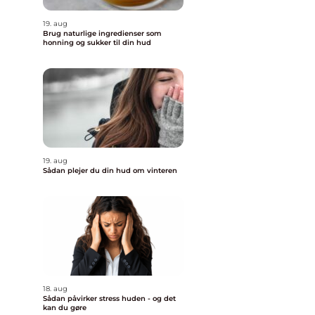
19. aug
Brug naturlige ingredienser som
honning og sukker til din hud
19. aug
Sådan plejer du din hud om vinteren
18. aug
Sådan påvirker stress huden - og det
kan du gøre