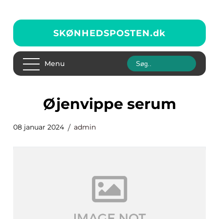
SKØNHEDSPOSTEN.
dk
Menu
øjenvippe serum
08 januar 2024
admin