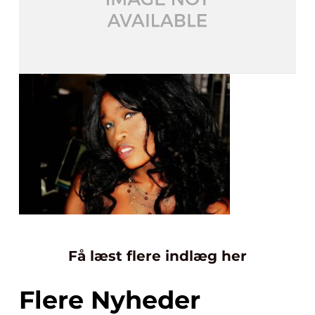
Få læst flere indlæg her
Flere Nyheder