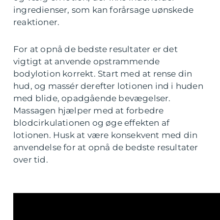
ingredienser, som kan forårsage uønskede
reaktioner.
For at opnå de bedste resultater er det
vigtigt at anvende opstrammende
bodylotion korrekt. Start med at rense din
hud, og massér derefter lotionen ind i huden
med blide, opadgående bevægelser.
Massagen hjælper med at forbedre
blodcirkulationen og øge effekten af
lotionen. Husk at være konsekvent med din
anvendelse for at opnå de bedste resultater
over tid.