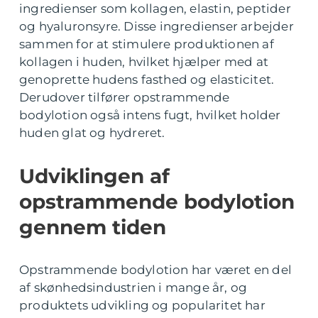
ingredienser som kollagen, elastin, peptider
og hyaluronsyre. Disse ingredienser arbejder
sammen for at stimulere produktionen af
kollagen i huden, hvilket hjælper med at
genoprette hudens fasthed og elasticitet.
Derudover tilfører opstrammende
bodylotion også intens fugt, hvilket holder
huden glat og hydreret.
Udviklingen af
opstrammende bodylotion
gennem tiden
Opstrammende bodylotion har været en del
af skønhedsindustrien i mange år, og
produktets udvikling og popularitet har