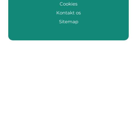
Cookies
Kontakt os
Sitemap