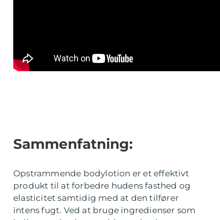
Sammenfatning:
Opstrammende bodylotion er et effektivt
produkt til at forbedre hudens fasthed og
elasticitet samtidig med at den tilfører
intens fugt. Ved at bruge ingredienser som