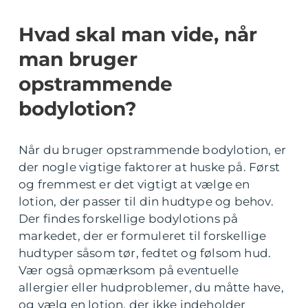
Hvad skal man vide, når
man bruger
opstrammende
bodylotion?
Når du bruger opstrammende bodylotion, er
der nogle vigtige faktorer at huske på. Først
og fremmest er det vigtigt at vælge en
lotion, der passer til din hudtype og behov.
Der findes forskellige bodylotions på
markedet, der er formuleret til forskellige
hudtyper såsom tør, fedtet og følsom hud.
Vær også opmærksom på eventuelle
allergier eller hudproblemer, du måtte have,
og vælg en lotion, der ikke indeholder