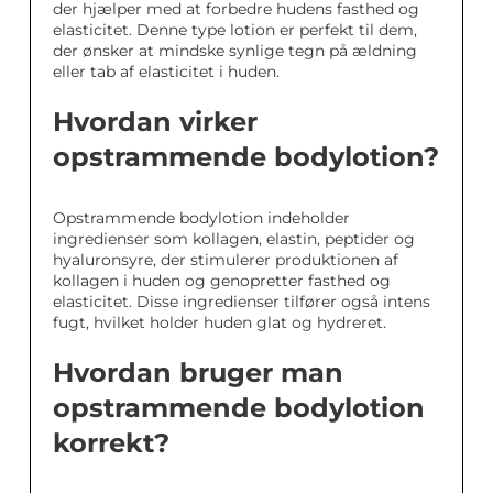
der hjælper med at forbedre hudens fasthed og
elasticitet. Denne type lotion er perfekt til dem,
der ønsker at mindske synlige tegn på ældning
eller tab af elasticitet i huden.
Hvordan virker
opstrammende bodylotion?
Opstrammende bodylotion indeholder
ingredienser som kollagen, elastin, peptider og
hyaluronsyre, der stimulerer produktionen af
kollagen i huden og genopretter fasthed og
elasticitet. Disse ingredienser tilfører også intens
fugt, hvilket holder huden glat og hydreret.
Hvordan bruger man
opstrammende bodylotion
korrekt?