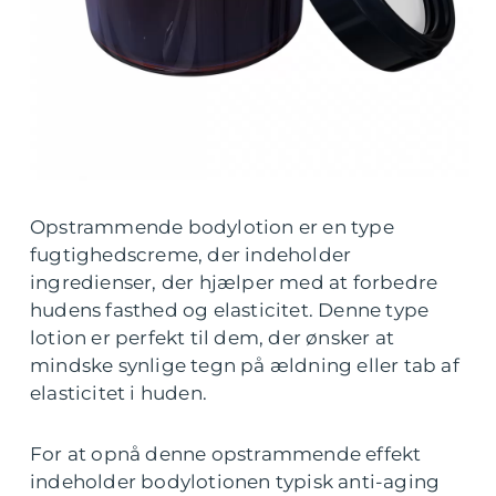
Opstrammende bodylotion er en type
fugtighedscreme, der indeholder
ingredienser, der hjælper med at forbedre
hudens fasthed og elasticitet. Denne type
lotion er perfekt til dem, der ønsker at
mindske synlige tegn på ældning eller tab af
elasticitet i huden.
For at opnå denne opstrammende effekt
indeholder bodylotionen typisk anti-aging