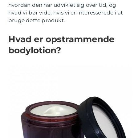
hvordan den har udviklet sig over tid, og
hvad vi bør vide, hvis vi er interesserede i at
bruge dette produkt.
Hvad er opstrammende
bodylotion?