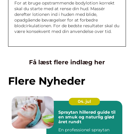
For at bruge opstrammende bodylotion korrekt
skal du starte med at rense din hud. Massér
derefter lotionen ind i huden med blide,
opadgående bevægelser for at forbedre
blodcirkulationen. For de bedste resultater skal du
være konsekvent med din anvendelse over tid.
Få læst flere indlæg her
Flere Nyheder
04. jul
Spraytan hillerød guide til
en smuk og naturlig glød
året rundt
En professionel spraytan