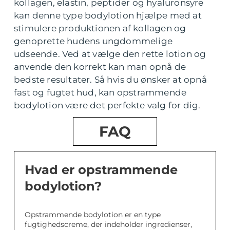
kollagen, elastin, peptider og hyaluronsyre
kan denne type bodylotion hjælpe med at
stimulere produktionen af kollagen og
genoprette hudens ungdommelige
udseende. Ved at vælge den rette lotion og
anvende den korrekt kan man opnå de
bedste resultater. Så hvis du ønsker at opnå
fast og fugtet hud, kan opstrammende
bodylotion være det perfekte valg for dig.
FAQ
Hvad er opstrammende
bodylotion?
Opstrammende bodylotion er en type
fugtighedscreme, der indeholder ingredienser,