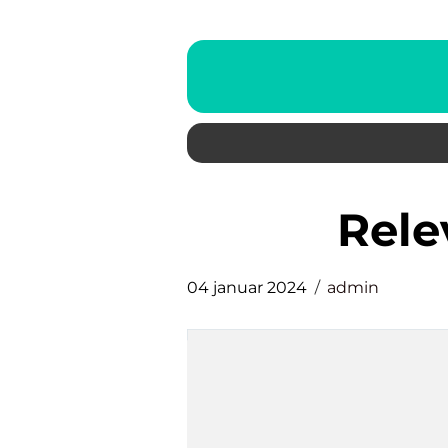
rel
04 januar 2024
admin