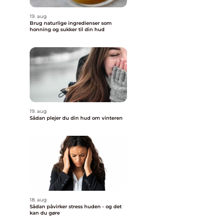
19. aug
Brug naturlige ingredienser som
honning og sukker til din hud
19. aug
Sådan plejer du din hud om vinteren
18. aug
Sådan påvirker stress huden - og det
kan du gøre