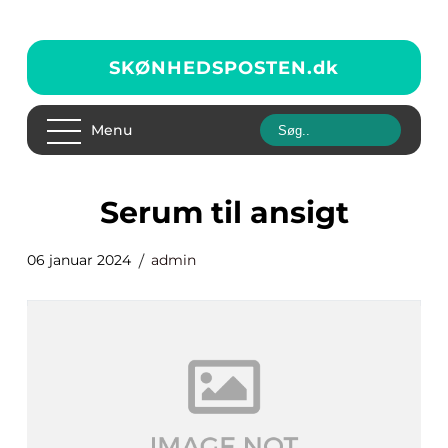
SKØNHEDSPOSTEN.
dk
Menu
serum til ansigt
06 januar 2024
admin