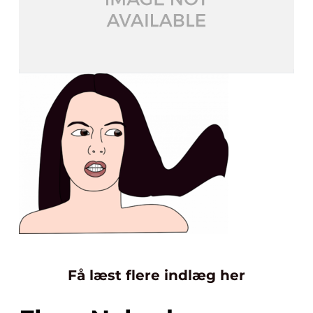
Få læst flere indlæg her