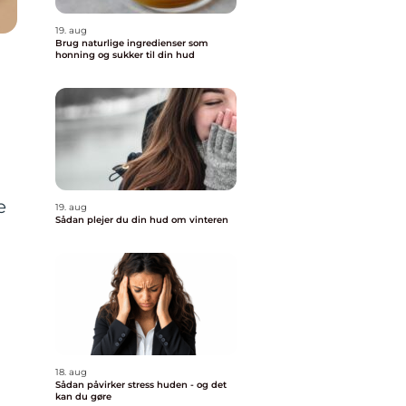
19. aug
Brug naturlige ingredienser som
honning og sukker til din hud
e
19. aug
Sådan plejer du din hud om vinteren
18. aug
Sådan påvirker stress huden - og det
kan du gøre