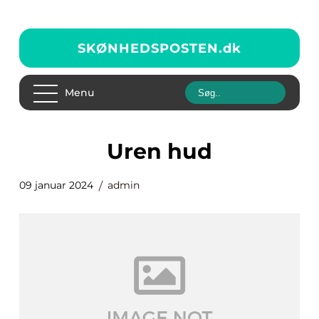
SKØNHEDSPOSTEN.
dk
Menu
uren hud
09 januar 2024
admin