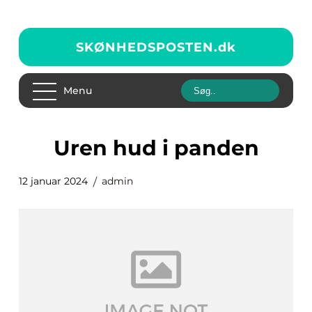
SKØNHEDSPOSTEN.
dk
Menu
uren hud i panden
12 januar 2024
admin