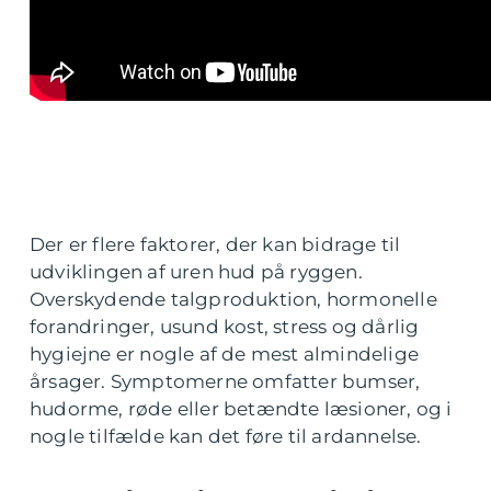
Der er flere faktorer, der kan bidrage til
udviklingen af uren hud på ryggen.
Overskydende talgproduktion, hormonelle
forandringer, usund kost, stress og dårlig
hygiejne er nogle af de mest almindelige
årsager. Symptomerne omfatter bumser,
hudorme, røde eller betændte læsioner, og i
nogle tilfælde kan det føre til ardannelse.