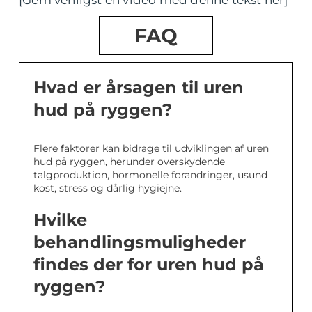
FAQ
Hvad er årsagen til uren
hud på ryggen?
Flere faktorer kan bidrage til udviklingen af uren
hud på ryggen, herunder overskydende
talgproduktion, hormonelle forandringer, usund
kost, stress og dårlig hygiejne.
Hvilke
behandlingsmuligheder
findes der for uren hud på
ryggen?