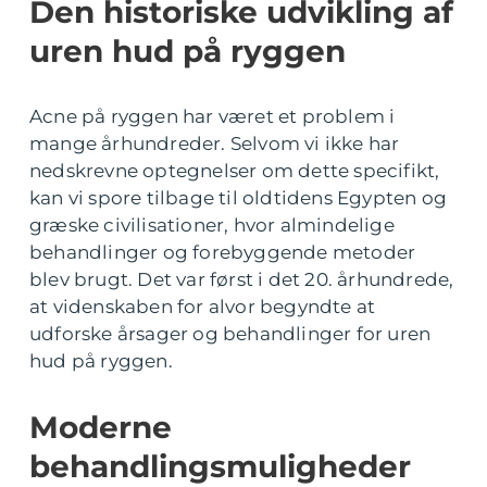
Den historiske udvikling af
uren hud på ryggen
Acne på ryggen har været et problem i
mange århundreder. Selvom vi ikke har
nedskrevne optegnelser om dette specifikt,
kan vi spore tilbage til oldtidens Egypten og
græske civilisationer, hvor almindelige
behandlinger og forebyggende metoder
blev brugt. Det var først i det 20. århundrede,
at videnskaben for alvor begyndte at
udforske årsager og behandlinger for uren
hud på ryggen.
Moderne
behandlingsmuligheder