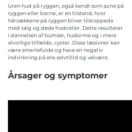
Uren hud på ryggen, også kendt som acne på
ryggen eller bacne, er en tilstand, hvor
hårsækkene på ryggen bliver tilstoppede
med talg og døde hudceller. Dette resulterer
i dannelsen af bumser, hudorme og i mere
alvorlige tilfælde, cyster. Disse læsioner kan
være smertefulde og have en negativ
indvirkning på ens selvtillid og velvære.
Årsager og symptomer