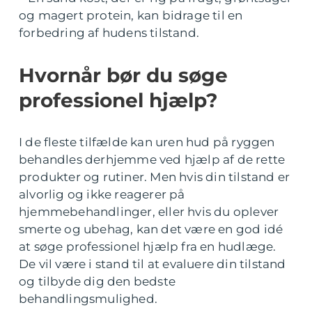
og magert protein, kan bidrage til en
forbedring af hudens tilstand.
Hvornår bør du søge
professionel hjælp?
I de fleste tilfælde kan uren hud på ryggen
behandles derhjemme ved hjælp af de rette
produkter og rutiner. Men hvis din tilstand er
alvorlig og ikke reagerer på
hjemmebehandlinger, eller hvis du oplever
smerte og ubehag, kan det være en god idé
at søge professionel hjælp fra en hudlæge.
De vil være i stand til at evaluere din tilstand
og tilbyde dig den bedste
behandlingsmulighed.