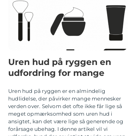
Uren hud på ryggen en
udfordring for mange
Uren hud på ryggen er en almindelig
hudlidelse, der påvirker mange mennesker
verden over. Selvom det ofte ikke får lige så
meget opmærksomhed som uren hud i
ansigtet, kan det være lige så generende og
forårsage ubehag. I denne artikel vil vi