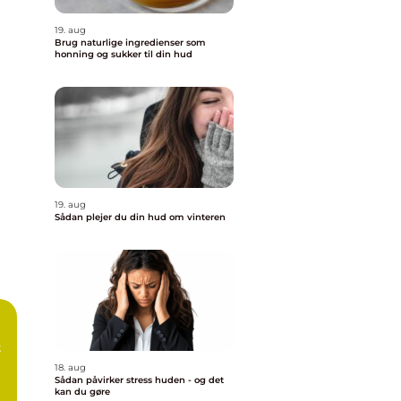
19. aug
Brug naturlige ingredienser som
honning og sukker til din hud
19. aug
Sådan plejer du din hud om vinteren
t
18. aug
Sådan påvirker stress huden - og det
kan du gøre